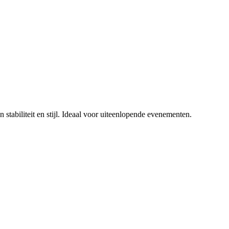
 stabiliteit en stijl. Ideaal voor uiteenlopende evenementen.