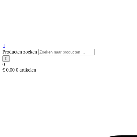
Producten zoeken
0
€
0,00
0 artikelen