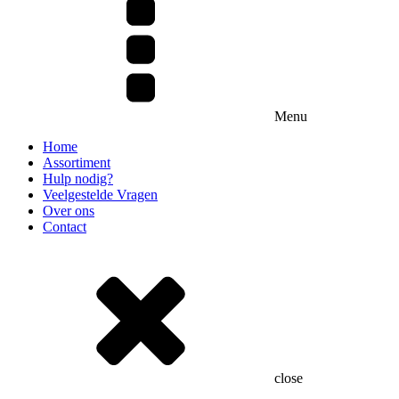
Menu
Home
Assortiment
Hulp nodig?
Veelgestelde Vragen
Over ons
Contact
close