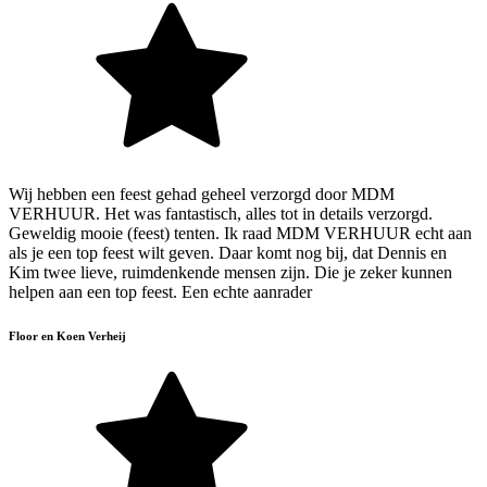
Wij hebben een feest gehad geheel verzorgd door MDM
VERHUUR. Het was fantastisch, alles tot in details verzorgd.
Geweldig mooie (feest) tenten. Ik raad MDM VERHUUR echt aan
als je een top feest wilt geven. Daar komt nog bij, dat Dennis en
Kim twee lieve, ruimdenkende mensen zijn. Die je zeker kunnen
helpen aan een top feest. Een echte aanrader
Floor en Koen Verheij