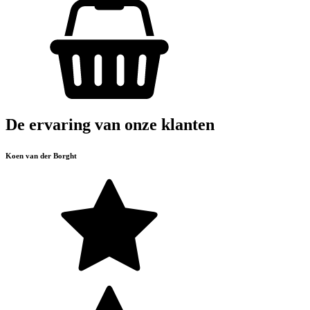
De ervaring van onze klanten
Koen van der Borght