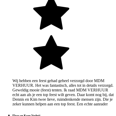
Wij hebben een feest gehad geheel verzorgd door MDM
VERHUUR. Het was fantastisch, alles tot in details verzorgd.
Geweldig mooie (feest) tenten. Ik raad MDM VERHUUR
echt aan als je een top feest wilt geven. Daar komt nog bij, dat
Dennis en Kim twee lieve, ruimdenkende mensen zijn. Die je
zeker kunnen helpen aan een top feest. Een echte aanrader
Floor en Koen Verheij