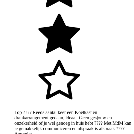
Top ???? Reeds aantal keer een Koelkast en
drankarrangement gedaan, ideaal. Geen gesjouw en
onzekerheid of je wel genoeg in huis hebt ???? Met MdM kan
je gemakkelijk communiceren en afspraak is afspraak ????
Aanrader.