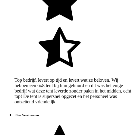
Top bedrijf, levert op tijd en levert wat ze beloven. Wij
hebben een 6x8 tent bij hun gehuurd en dit was het enige
bedrijf wat deze tent leverde zonder palen in het midden, echt
top! De tent is supersnel opgezet en het personeel was
ontzettend vriendelijk.
Elise Verstraeten