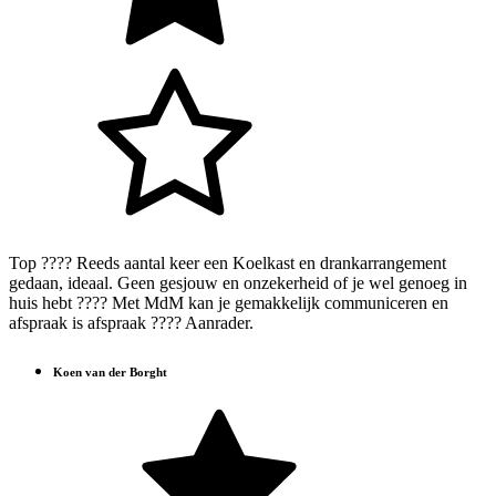
Top ???? Reeds aantal keer een Koelkast en drankarrangement
gedaan, ideaal. Geen gesjouw en onzekerheid of je wel genoeg in
huis hebt ???? Met MdM kan je gemakkelijk communiceren en
afspraak is afspraak ???? Aanrader.
Koen van der Borght