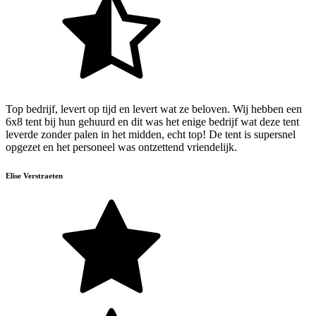
Top bedrijf, levert op tijd en levert wat ze beloven. Wij hebben een
6x8 tent bij hun gehuurd en dit was het enige bedrijf wat deze tent
leverde zonder palen in het midden, echt top! De tent is supersnel
opgezet en het personeel was ontzettend vriendelijk.
Elise Verstraeten