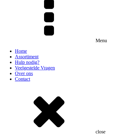
Menu
Home
Assortiment
Hulp nodig?
Veelgestelde Vragen
Over ons
Contact
close