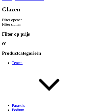
Glazen
Filter openen
Filter sluiten
Filter op prijs
€
€
Productcategorieën
Tenten
Parasols
Podium