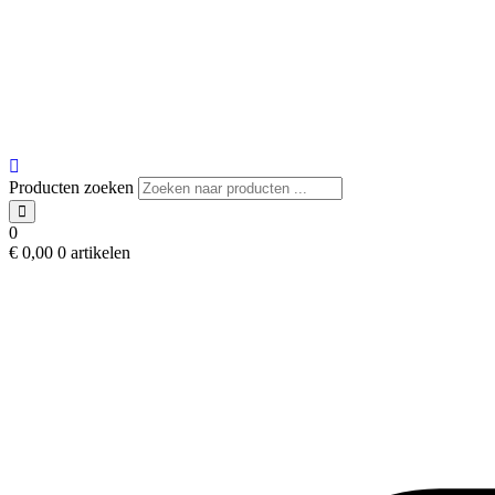
Producten zoeken
0
€
0,00
0 artikelen